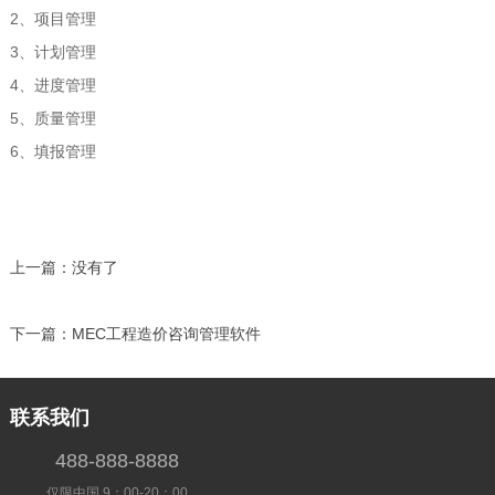
2、项目管理
3、计划管理
4、进度管理
5、质量管理
6、填报管理
上一篇：
没有了
下一篇：
MEC工程造价咨询管理软件
联系我们
488-888-8888
仅限中国 9：00-20：00