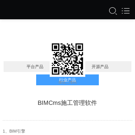
公司产品
平台产品
开源产品
行业产品
微信二维码
BIMCms施工管理软件
1、BIM引擎